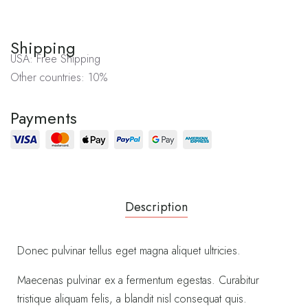
Shipping
USA: Free Shipping
Other countries: 10%
Payments
Description
Donec pulvinar tellus eget magna aliquet ultricies.
Maecenas pulvinar ex a fermentum egestas. Curabitur
tristique aliquam felis, a blandit nisl consequat quis.