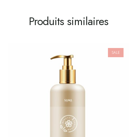
Produits similaires
SALE