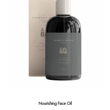
Nourishing Face Oil