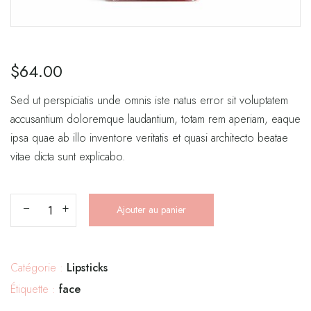
$
64.00
Sed ut perspiciatis unde omnis iste natus error sit voluptatem
accusantium doloremque laudantium, totam rem aperiam, eaque
ipsa quae ab illo inventore veritatis et quasi architecto beatae
vitae dicta sunt explicabo.
Ajouter au panier
Catégorie :
Lipsticks
Étiquette :
face