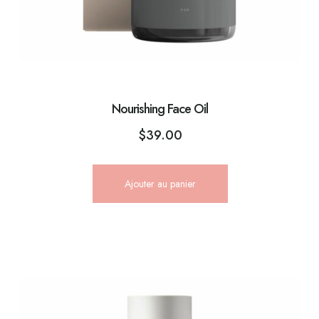
Nourishing Face Oil
$
39.00
Ajouter au panier