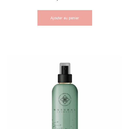
Ajouter au panier