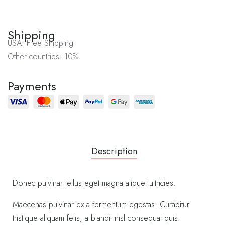
Shipping
USA: Free Shipping
Other countries: 10%
Payments
Description
Donec pulvinar tellus eget magna aliquet ultricies.
Maecenas pulvinar ex a fermentum egestas. Curabitur
tristique aliquam felis, a blandit nisl consequat quis.