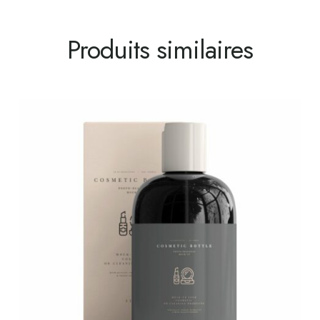
Produits similaires