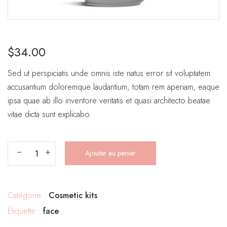
$
34.00
Sed ut perspiciatis unde omnis iste natus error sit voluptatem
accusantium doloremque laudantium, totam rem aperiam, eaque
ipsa quae ab illo inventore veritatis et quasi architecto beatae
vitae dicta sunt explicabo.
Ajouter au panier
Catégorie :
Cosmetic kits
Étiquette :
face