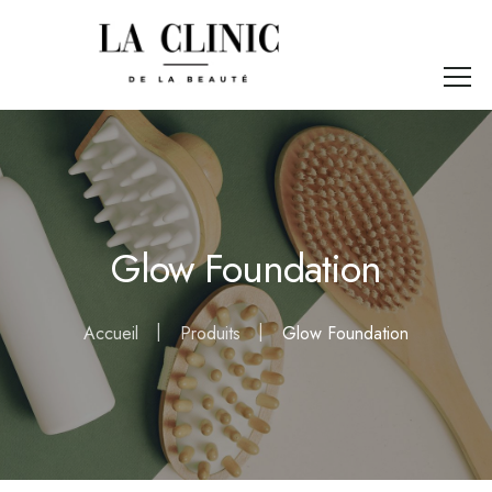
Glow Foundation
Accueil
Produits
Glow Foundation