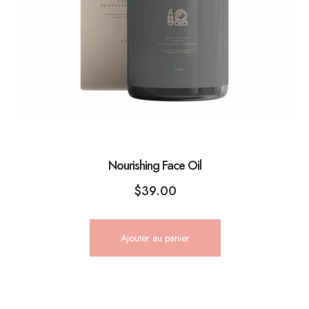
Nourishing Face Oil
$
39.00
Ajouter au panier