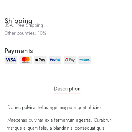
Shipping
USA: Free Shipping
Other countries: 10%
Payments
Description
Donec pulvinar tellus eget magna aliquet ultricies.
Maecenas pulvinar ex a fermentum egestas. Curabitur
tristique aliquam felis, a blandit nisl consequat quis.