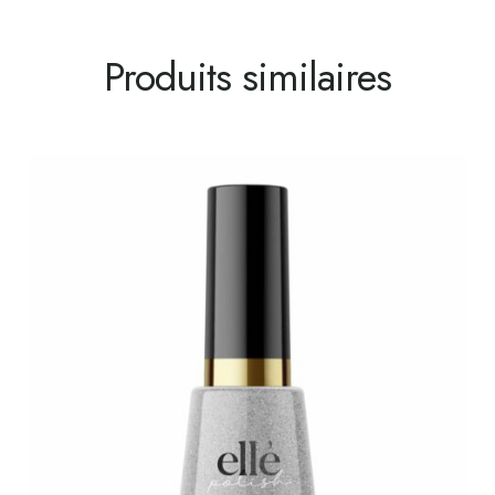
Produits similaires