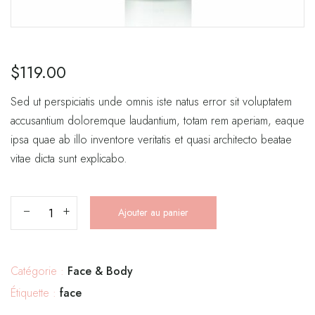
$
119.00
Sed ut perspiciatis unde omnis iste natus error sit voluptatem
accusantium doloremque laudantium, totam rem aperiam, eaque
ipsa quae ab illo inventore veritatis et quasi architecto beatae
vitae dicta sunt explicabo.
Ajouter au panier
Catégorie :
Face & Body
Étiquette :
face