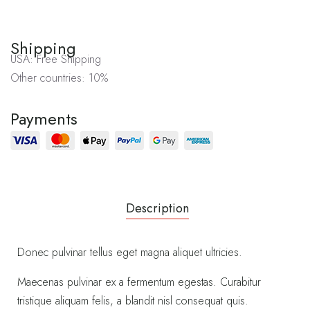
Shipping
USA: Free Shipping
Other countries: 10%
Payments
Description
Donec pulvinar tellus eget magna aliquet ultricies.
Maecenas pulvinar ex a fermentum egestas. Curabitur
tristique aliquam felis, a blandit nisl consequat quis.