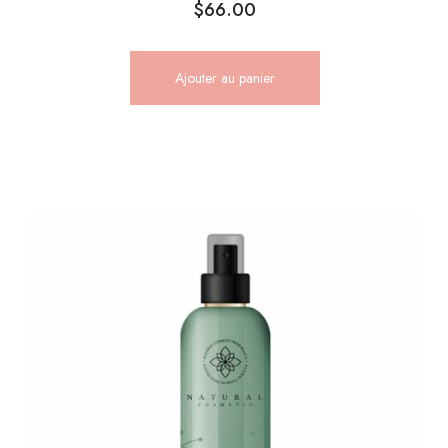
$
66.00
Ajouter au panier