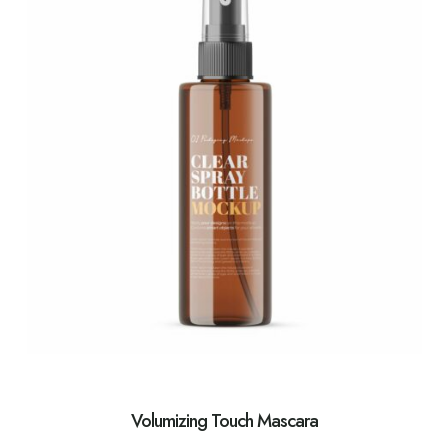
Volumizing Touch Mascara