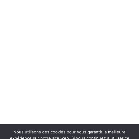
Nous utilisons des cookies pour vous garantir la meilleure
expérience sur notre site web. Si vous continuez à utiliser ce